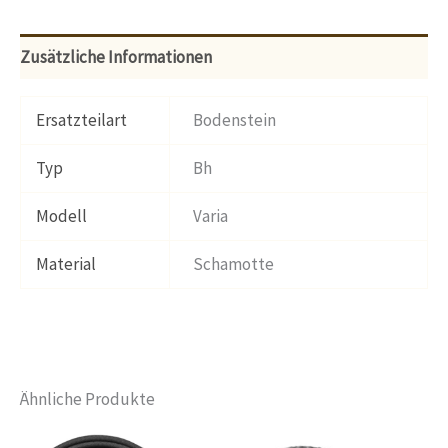
Zusätzliche Informationen
Ersatzteilart
Bodenstein
Typ
Bh
Modell
Varia
Material
Schamotte
Ähnliche Produkte