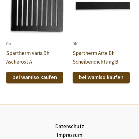
Bh
Bh
Spartherm Varia Bh
Spartherm Arte Bh
Ascherost A
Scheibendichtung B
bei wamiso kaufen
bei wamiso kaufen
Datenschutz
Impressum