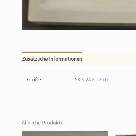
Zusätzliche Informationen
Größe
53 × 24 × 12 cm
Ähnliche Produkte