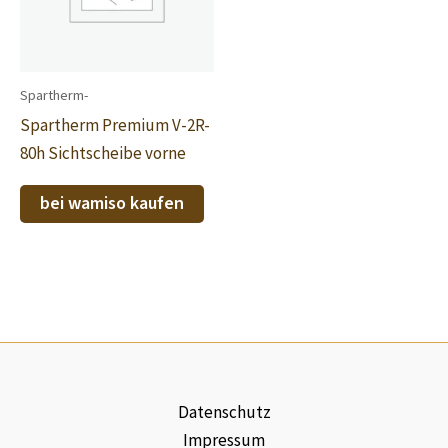
Spartherm-
Spartherm Premium V-2R-
80h Sichtscheibe vorne
bei wamiso kaufen
Datenschutz
Impressum