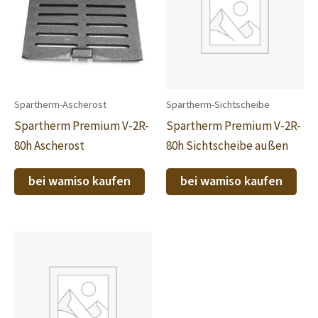
Spartherm-Ascherost
Spartherm-Sichtscheibe
Spartherm Premium V-2R-
Spartherm Premium V-2R-
80h Ascherost
80h Sichtscheibe außen
bei wamiso kaufen
bei wamiso kaufen