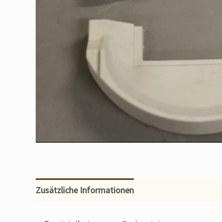
Zusätzliche Informationen