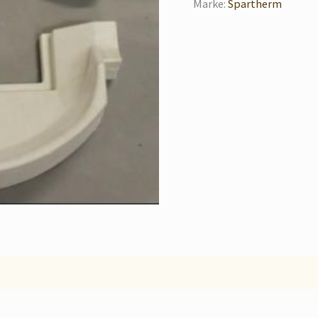
Marke:
Spartherm