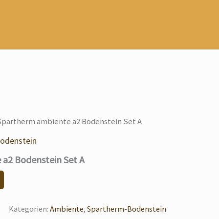
Spartherm ambiente a2 Bodenstein Set A
odenstein
a2 Bodenstein Set A
Kategorien:
Ambiente
,
Spartherm-Bodenstein