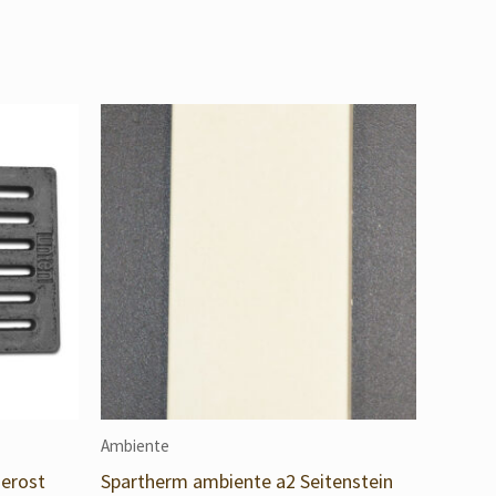
Ambiente
erost
Spartherm ambiente a2 Seitenstein