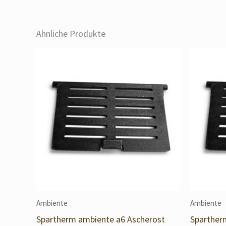
Ähnliche Produkte
Ambiente
Ambiente
Spartherm ambiente a6 Ascherost
Sparther