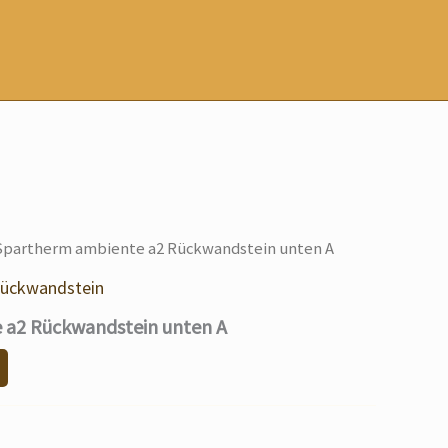
Spartherm ambiente a2 Rückwandstein unten A
ückwandstein
 a2 Rückwandstein unten A