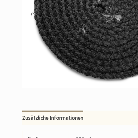
Zusätzliche Informationen