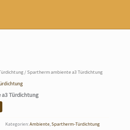
ürdichtung
/ Spartherm ambiente a3 Türdichtung
ürdichtung
 a3 Türdichtung
Kategorien:
Ambiente
,
Spartherm-Türdichtung