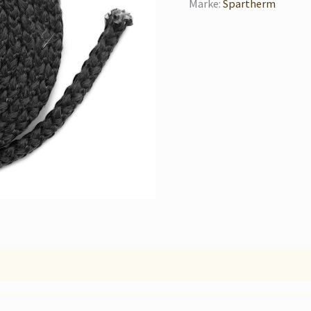
Marke:
Spartherm