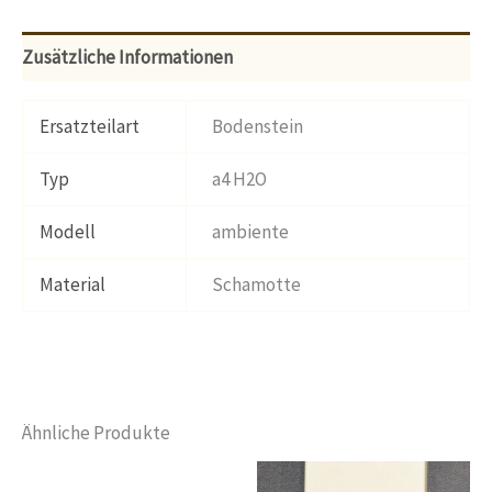
Zusätzliche Informationen
Ersatzteilart
Bodenstein
Typ
a4 H2O
Modell
ambiente
Material
Schamotte
Ähnliche Produkte