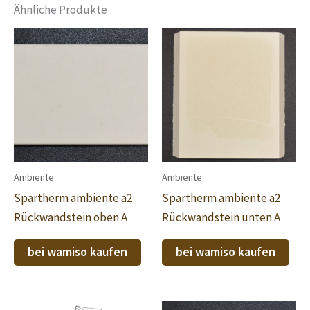
Ähnliche Produkte
Ambiente
Ambiente
Spartherm ambiente a2
Spartherm ambiente a2
Rückwandstein oben A
Rückwandstein unten A
bei wamiso kaufen
bei wamiso kaufen