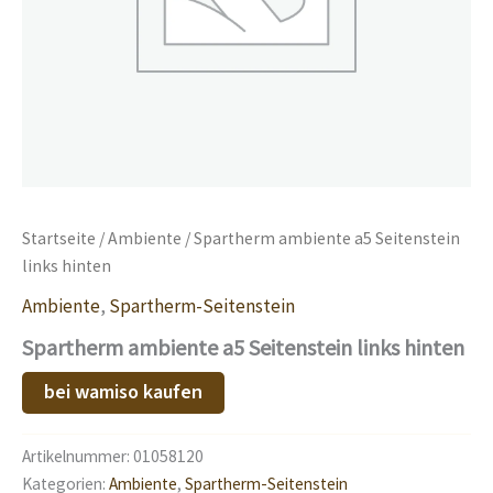
Startseite
/
Ambiente
/ Spartherm ambiente a5 Seitenstein
links hinten
Ambiente
,
Spartherm-Seitenstein
Spartherm ambiente a5 Seitenstein links hinten
bei wamiso kaufen
Artikelnummer:
01058120
Kategorien:
Ambiente
,
Spartherm-Seitenstein