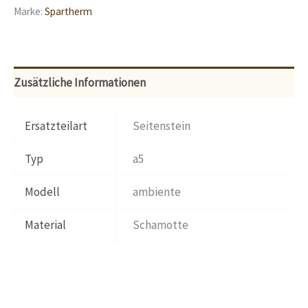
Marke:
Spartherm
Zusätzliche Informationen
Ersatzteilart
Seitenstein
Typ
a5
Modell
ambiente
Material
Schamotte