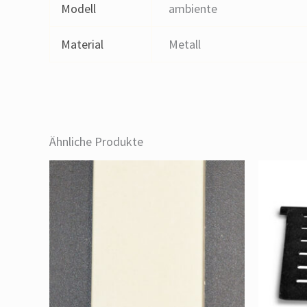
Modell
ambiente
Material
Metall
Ähnliche Produkte