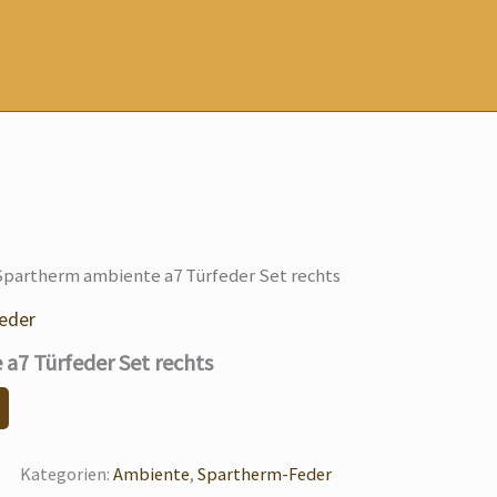
Spartherm ambiente a7 Türfeder Set rechts
eder
a7 Türfeder Set rechts
Kategorien:
Ambiente
,
Spartherm-Feder