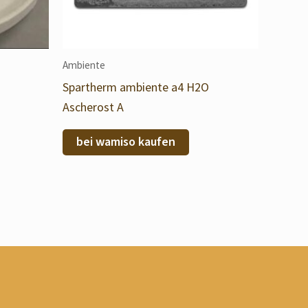
Ambiente
Spartherm ambiente a4 H2O
Ascherost A
bei wamiso kaufen