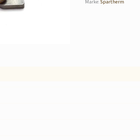
Marke:
Spartherm