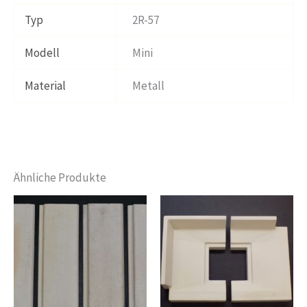
Typ
2R-57
Modell
Mini
Material
Metall
Ähnliche Produkte