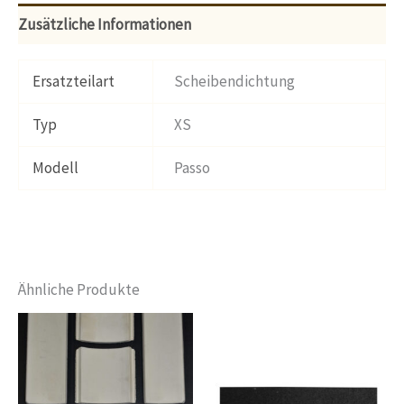
Zusätzliche Informationen
Ersatzteilart
Scheibendichtung
Typ
XS
Modell
Passo
Ähnliche Produkte