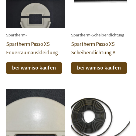
Spartherm-
Spartherm-Scheibendichtung
Spartherm Passo XS
Spartherm Passo XS
Feuerraumauskleidung
Scheibendichtung A
bei wamiso kaufen
bei wamiso kaufen