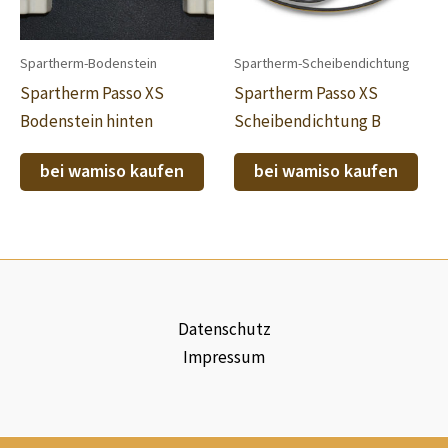
Spartherm-Bodenstein
Spartherm-Scheibendichtung
Spartherm Passo XS
Spartherm Passo XS
Bodenstein hinten
Scheibendichtung B
bei wamiso kaufen
bei wamiso kaufen
Datenschutz
Impressum