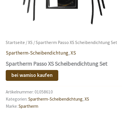
Startseite
/
XS
/ Spartherm Passo XS Scheibendichtung Set
Spartherm-Scheibendichtung
,
XS
Spartherm Passo XS Scheibendichtung Set
bei wamiso kaufen
Artikelnummer:
01058610
Kategorien:
Spartherm-Scheibendichtung
,
XS
Marke:
Spartherm