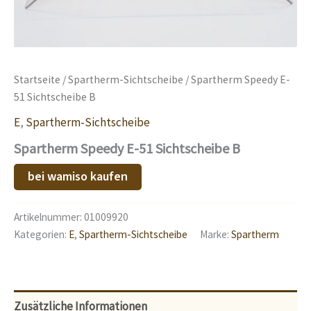
Startseite
/
Spartherm-Sichtscheibe
/ Spartherm Speedy E-
51 Sichtscheibe B
E
,
Spartherm-Sichtscheibe
Spartherm Speedy E-51 Sichtscheibe B
bei wamiso kaufen
Artikelnummer:
01009920
Kategorien:
E
,
Spartherm-Sichtscheibe
Marke:
Spartherm
Zusätzliche Informationen