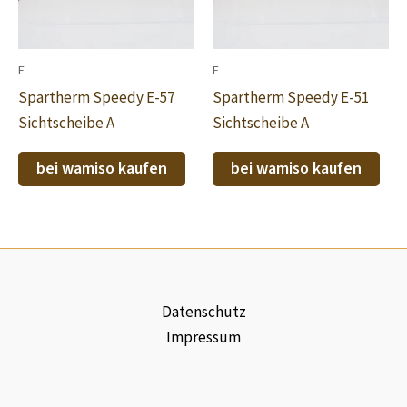
E
E
Spartherm Speedy E-57
Spartherm Speedy E-51
Sichtscheibe A
Sichtscheibe A
bei wamiso kaufen
bei wamiso kaufen
Datenschutz
Impressum