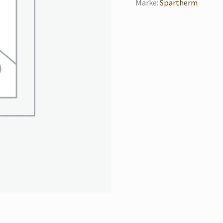
Marke:
Spartherm