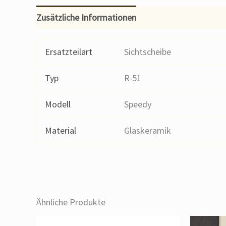
Zusätzliche Informationen
Ersatzteilart
Sichtscheibe
Typ
R-51
Modell
Speedy
Material
Glaskeramik
Ähnliche Produkte