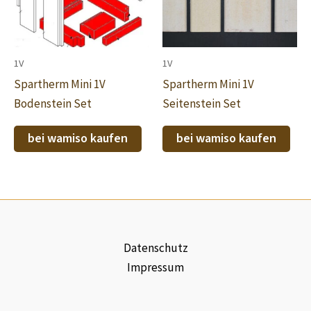
1V
1V
Spartherm Mini 1V
Spartherm Mini 1V
Bodenstein Set
Seitenstein Set
bei wamiso kaufen
bei wamiso kaufen
Datenschutz
Impressum