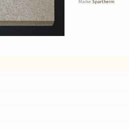
Marke:
Spartherm