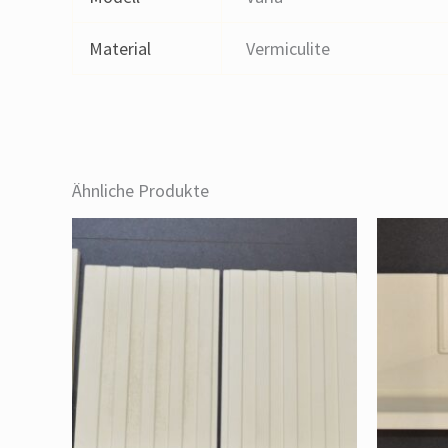
Material
Vermiculite
Ähnliche Produkte