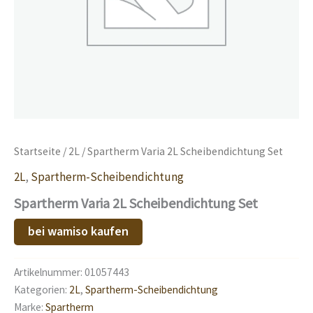
Startseite
/
2L
/ Spartherm Varia 2L Scheibendichtung Set
2L
,
Spartherm-Scheibendichtung
Spartherm Varia 2L Scheibendichtung Set
bei wamiso kaufen
Artikelnummer:
01057443
Kategorien:
2L
,
Spartherm-Scheibendichtung
Marke:
Spartherm