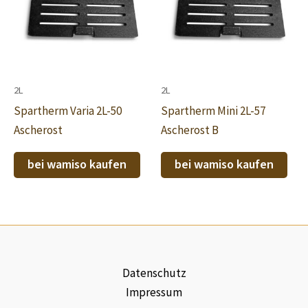
2L
2L
Spartherm Varia 2L-50
Spartherm Mini 2L-57
Ascherost
Ascherost B
bei wamiso kaufen
bei wamiso kaufen
Datenschutz
Impressum