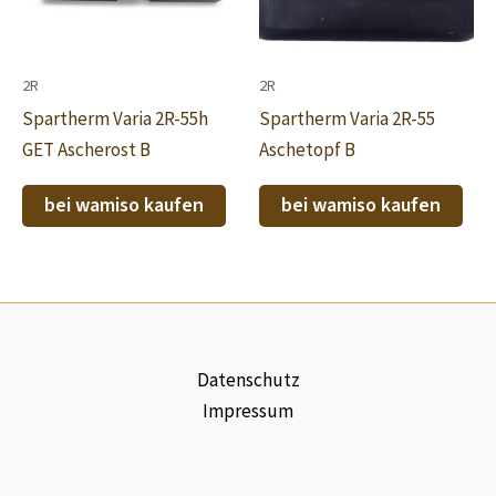
2R
2R
Spartherm Varia 2R-55h
Spartherm Varia 2R-55
GET Ascherost B
Aschetopf B
bei wamiso kaufen
bei wamiso kaufen
Datenschutz
Impressum