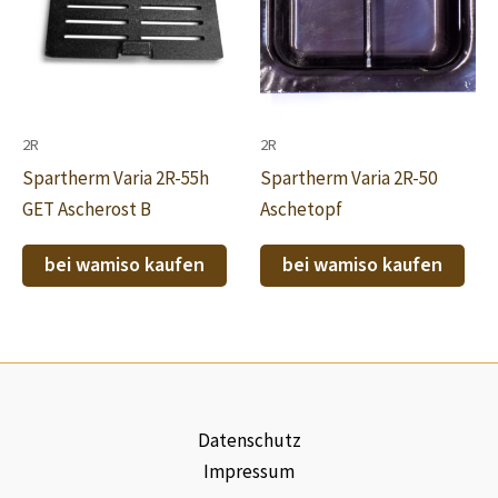
2R
2R
Spartherm Varia 2R-55h
Spartherm Varia 2R-50
GET Ascherost B
Aschetopf
bei wamiso kaufen
bei wamiso kaufen
Datenschutz
Impressum