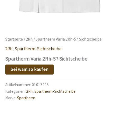
Startseite
/
2Rh
/ Spartherm Varia 2Rh-57 Sichtscheibe
2Rh
,
Spartherm-Sichtscheibe
Spartherm Varia 2Rh-57 Sichtscheibe
bei wamiso kaufen
Artikelnummer:
01017995
Kategorien:
2Rh
,
Spartherm-Sichtscheibe
Marke:
Spartherm