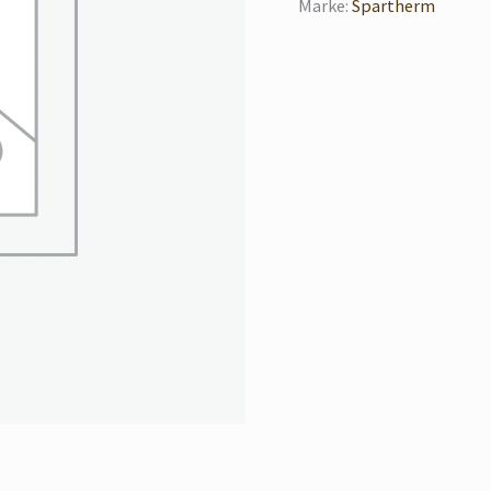
Marke:
Spartherm