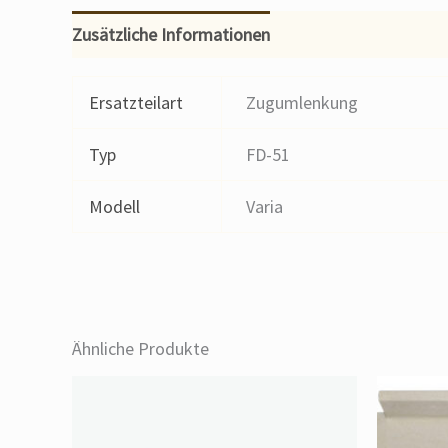
Zusätzliche Informationen
Ersatzteilart
Zugumlenkung
Typ
FD-51
Modell
Varia
Ähnliche Produkte