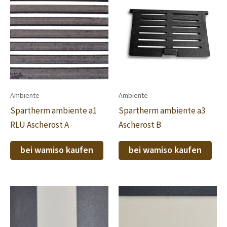
Ambiente
Ambiente
Spartherm ambiente a1
Spartherm ambiente a3
RLU Ascherost A
Ascherost B
bei wamiso kaufen
bei wamiso kaufen