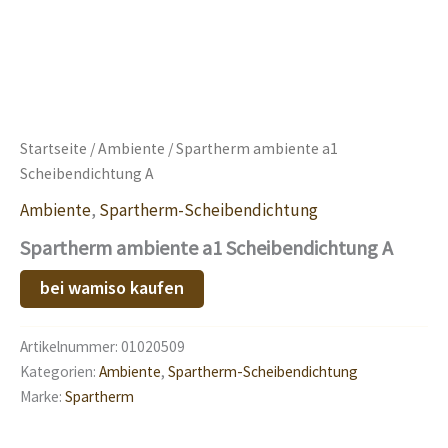
Startseite
/
Ambiente
/ Spartherm ambiente a1
Scheibendichtung A
Ambiente
,
Spartherm-Scheibendichtung
Spartherm ambiente a1 Scheibendichtung A
bei wamiso kaufen
Artikelnummer:
01020509
Kategorien:
Ambiente
,
Spartherm-Scheibendichtung
Marke:
Spartherm