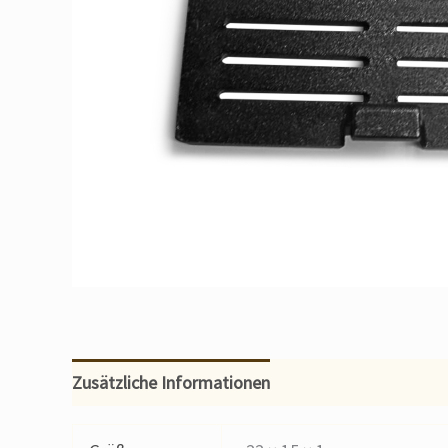
Zusätzliche Informationen