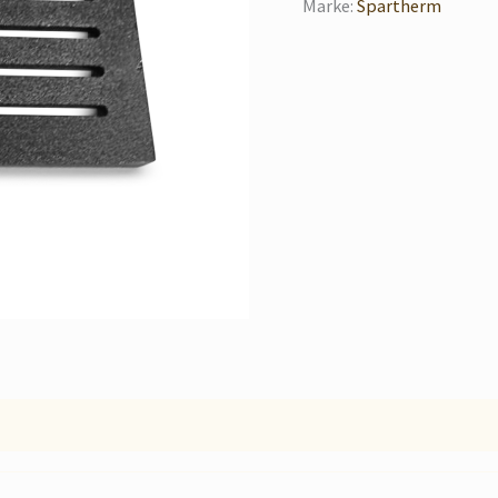
Marke:
Spartherm