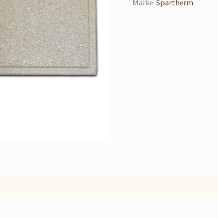
Marke:
Spartherm