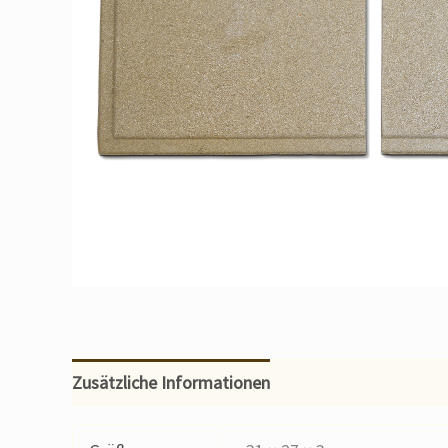
Zusätzliche Informationen