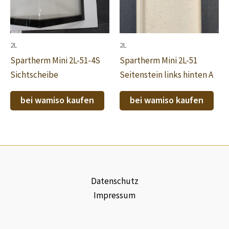
2L
2L
Spartherm Mini 2L-51-4S
Spartherm Mini 2L-51
Sichtscheibe
Seitenstein links hinten A
bei wamiso kaufen
bei wamiso kaufen
Datenschutz
Impressum